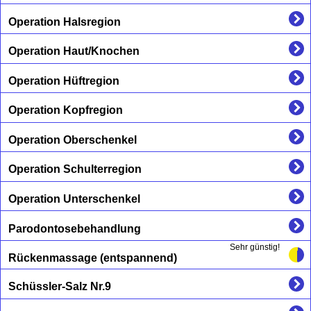
Operation Halsregion
Operation Haut/Knochen
Operation Hüftregion
Operation Kopfregion
Operation Oberschenkel
Operation Schulterregion
Operation Unterschenkel
Parodontosebehandlung
Sehr günstig!
Rückenmassage (entspannend)
Schüssler-Salz Nr.9