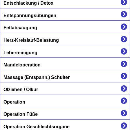
Entschlackung / Detox
Entspannungsübungen
Fettabsaugung
Herz-Kreislauf-Belastung
Leberreinigung
Mandeloperation
Massage (Entspann.) Schulter
Ölziehen / Ölkur
Operation
Operation Füße
Operation Geschlechtsorgane