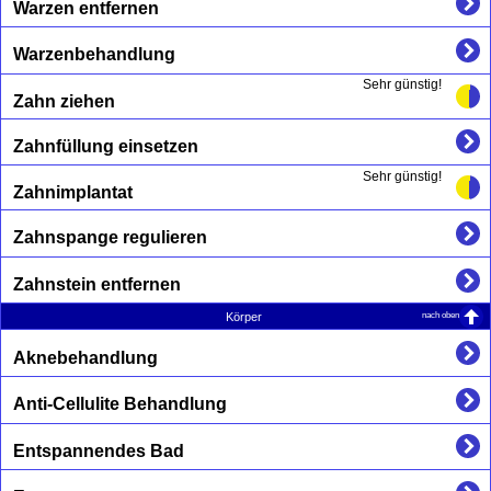
Warzen entfernen
Warzenbehandlung
Sehr günstig!
Zahn ziehen
Zahnfüllung einsetzen
Sehr günstig!
Zahnimplantat
Zahnspange regulieren
Zahnstein entfernen
nach oben
Körper
Aknebehandlung
Anti-Cellulite Behandlung
Entspannendes Bad