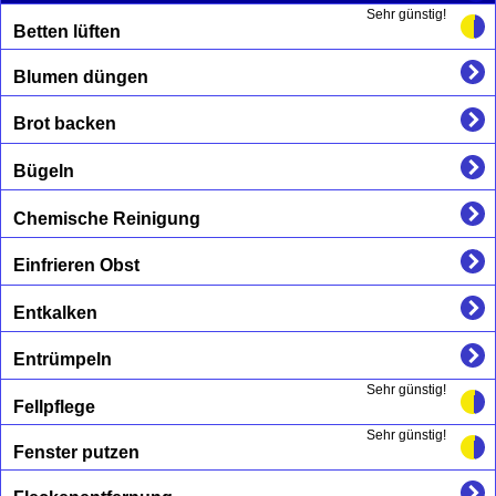
Sehr günstig!
Betten lüften
Blumen düngen
Brot backen
Bügeln
Chemische Reinigung
Einfrieren Obst
Entkalken
Entrümpeln
Sehr günstig!
Fellpflege
Sehr günstig!
Fenster putzen