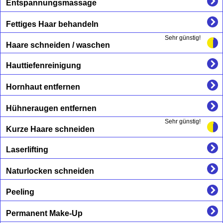
Entspannungsmassage
Fettiges Haar behandeln
Sehr günstig!
Haare schneiden / waschen
Hauttiefenreinigung
Hornhaut entfernen
Hühneraugen entfernen
Sehr günstig!
Kurze Haare schneiden
Laserlifting
Naturlocken schneiden
Peeling
Permanent Make-Up