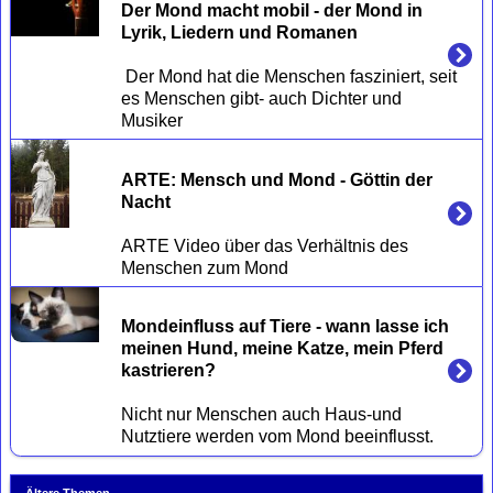
Der Mond macht mobil - der Mond in 
Lyrik, Liedern und Romanen
 Der Mond hat die Menschen fasziniert, seit 
es Menschen gibt- auch Dichter und 
ARTE: Mensch und Mond - Göttin der 
Nacht
ARTE Video über das Verhältnis des 
Mondeinfluss auf Tiere - wann lasse ich 
meinen Hund, meine Katze, mein Pferd 
kastrieren?
Nicht nur Menschen auch Haus-und 