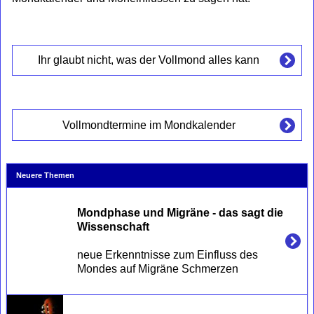
Ihr glaubt nicht, was der Vollmond alles kann
Vollmondtermine im Mondkalender
Neuere Themen
Mondphase und Migräne - das sagt die 
Wissenschaft
neue Erkenntnisse zum Einfluss des 
Mondes auf Migräne Schmerzen
