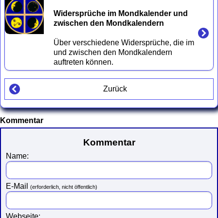
Widersprüche im Mondkalender und 
zwischen den Mondkalendern 
Über verschiedene Widersprüche, die im 
und zwischen den Mondkalendern 
Zurück
Kommentar
Kommentar
Name:
E-Mail
(erforderlich, nicht öffentlich)
Webseite: