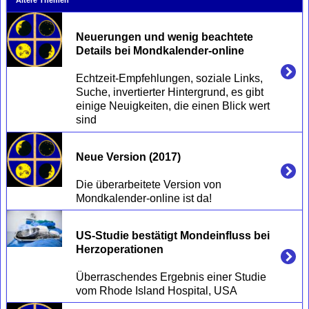
Ältere Themen
Neuerungen und wenig beachtete 
Details bei Mondkalender-online
Echtzeit-Empfehlungen, soziale Links, 
Suche, invertierter Hintergrund, es gibt 
einige Neuigkeiten, die einen Blick wert 
Neue Version (2017)
Die überarbeitete Version von 
US-Studie bestätigt Mondeinfluss bei 
Herzoperationen
Überraschendes Ergebnis einer Studie 