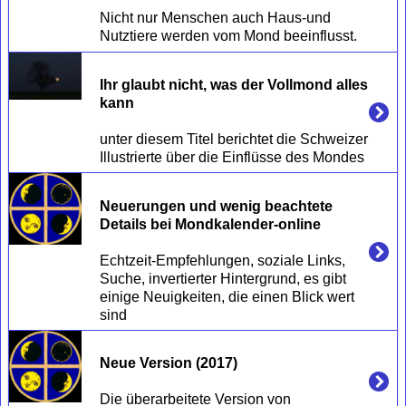
Nicht nur Menschen auch Haus-und 
Ihr glaubt nicht, was der Vollmond alles 
kann
unter diesem Titel berichtet die Schweizer 
Neuerungen und wenig beachtete 
Details bei Mondkalender-online
Echtzeit-Empfehlungen, soziale Links, 
Suche, invertierter Hintergrund, es gibt 
einige Neuigkeiten, die einen Blick wert 
Neue Version (2017)
Die überarbeitete Version von 