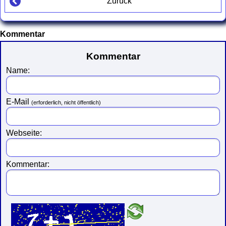
Zurück
Kommentar
Kommentar
Name:
E-Mail
(erforderlich, nicht öffentlich)
Webseite:
Kommentar: