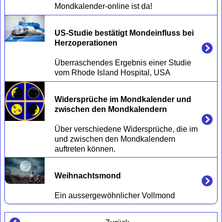
US-Studie bestätigt Mondeinfluss bei 
Herzoperationen
Überraschendes Ergebnis einer Studie 
Widersprüche im Mondkalender und 
zwischen den Mondkalendern 
Über verschiedene Widersprüche, die im 
und zwischen den Mondkalendern 
Weihnachtsmond