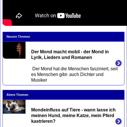
Neuere Themen
Der Mond macht mobil - der Mond in 
Lyrik, Liedern und Romanen
 Der Mond hat die Menschen fasziniert, seit 
es Menschen gibt- auch Dichter und 
Ältere Themen
Mondeinfluss auf Tiere - wann lasse ich 
meinen Hund, meine Katze, mein Pferd 
kastrieren?