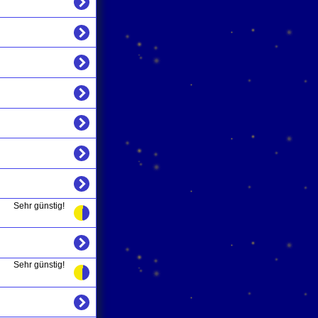
Sehr günstig!
Sehr günstig!