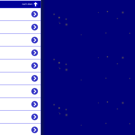
nach oben