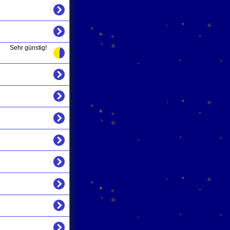
Sehr günstig!