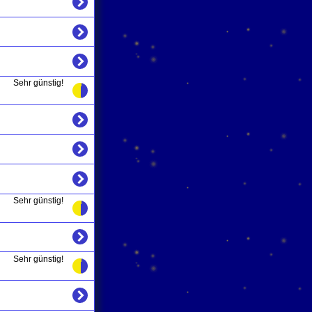
Sehr günstig!
Sehr günstig!
Sehr günstig!