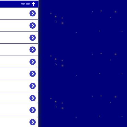
nach oben