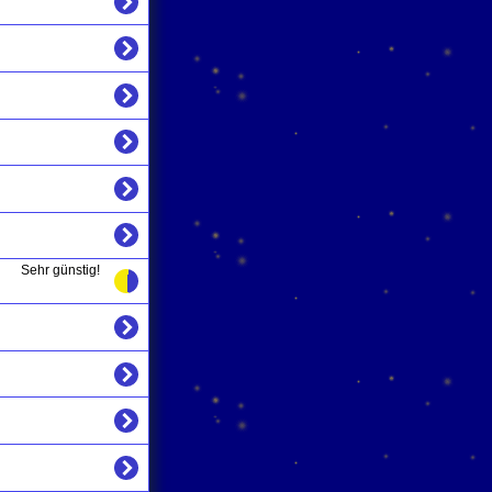
Sehr günstig!