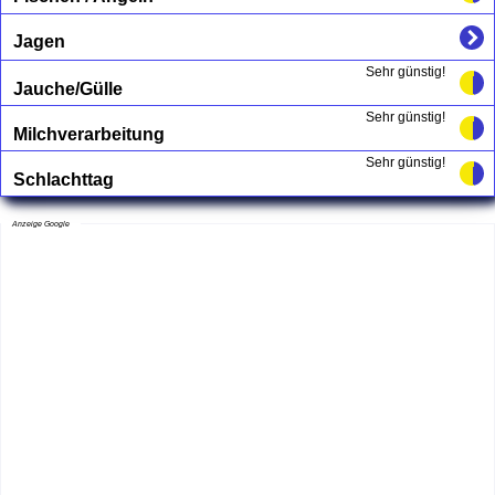
Jagen
Sehr günstig!
Jauche/Gülle
Sehr günstig!
Milchverarbeitung
Sehr günstig!
Schlachttag
Anzeige Google