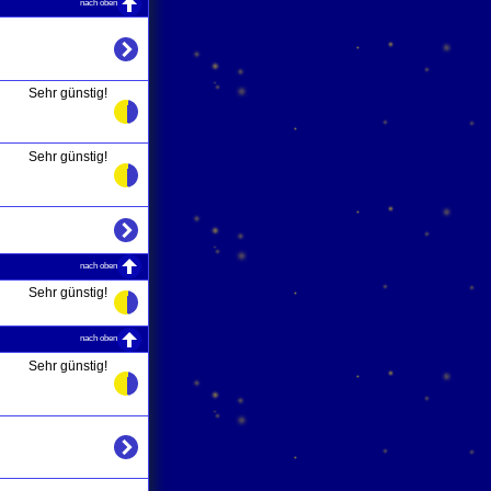
nach oben
Sehr günstig!
Sehr günstig!
nach oben
Sehr günstig!
nach oben
Sehr günstig!