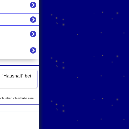
ich, aber ich erhalte eine