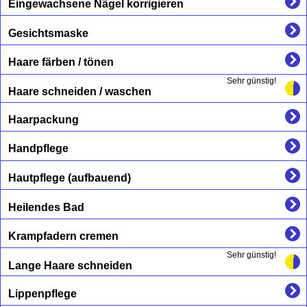
Eingewachsene Nägel korrigieren
Gesichtsmaske
Haare färben / tönen
Sehr günstig!
Haare schneiden / waschen
Haarpackung
Handpflege
Hautpflege (aufbauend)
Heilendes Bad
Krampfadern cremen
Sehr günstig!
Lange Haare schneiden
Lippenpflege