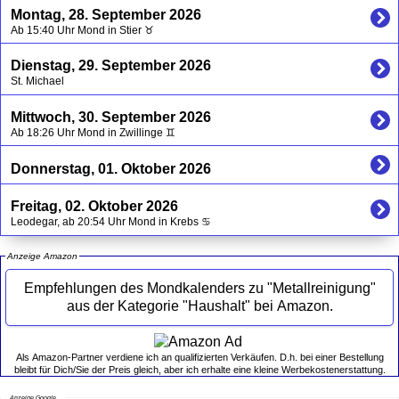
Montag, 28. September 2026
Ab 15:40 Uhr Mond in Stier ♉
Dienstag, 29. September 2026
St. Michael
Mittwoch, 30. September 2026
Ab 18:26 Uhr Mond in Zwillinge ♊
Donnerstag, 01. Oktober 2026
Freitag, 02. Oktober 2026
Leodegar, ab 20:54 Uhr Mond in Krebs ♋
Anzeige Amazon
Empfehlungen des Mondkalenders zu "Metallreinigung"
aus der Kategorie "Haushalt" bei Amazon.
Als Amazon-Partner verdiene ich an qualifizierten Verkäufen. D.h. bei einer Bestellung
bleibt für Dich/Sie der Preis gleich, aber ich erhalte eine kleine Werbekostenerstattung.
Anzeige Google