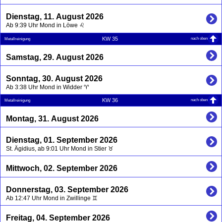
Dienstag, 11. August 2026
Ab 9:39 Uhr Mond in Löwe ♌
nach oben
KW 35
Metallreinigung
Samstag, 29. August 2026
Sonntag, 30. August 2026
Ab 3:38 Uhr Mond in Widder ♈
nach oben
KW 36
Metallreinigung
Montag, 31. August 2026
Dienstag, 01. September 2026
St. Ägidius, ab 9:01 Uhr Mond in Stier ♉
Mittwoch, 02. September 2026
Donnerstag, 03. September 2026
Ab 12:47 Uhr Mond in Zwillinge ♊
Freitag, 04. September 2026