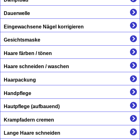
Dauerwelle
Eingewachsene Nägel korrigieren
Gesichtsmaske
Haare färben / tönen
Haare schneiden / waschen
Haarpackung
Handpflege
Hautpflege (aufbauend)
Krampfadern cremen
Lange Haare schneiden