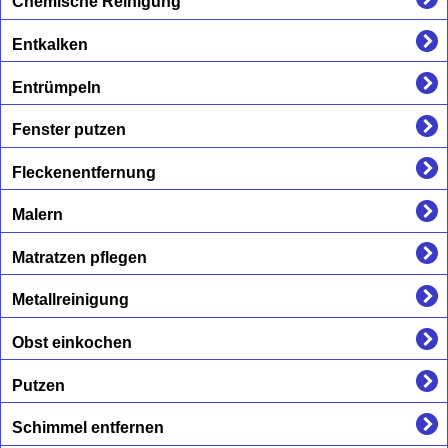
Chemische Reinigung
Entkalken
Entrümpeln
Fenster putzen
Fleckenentfernung
Malern
Matratzen pflegen
Metallreinigung
Obst einkochen
Putzen
Schimmel entfernen