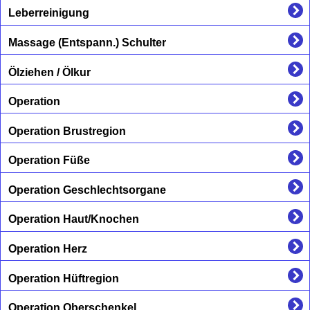
Leberreinigung
Massage (Entspann.) Schulter
Ölziehen / Ölkur
Operation
Operation Brustregion
Operation Füße
Operation Geschlechtsorgane
Operation Haut/Knochen
Operation Herz
Operation Hüftregion
Operation Oberschenkel