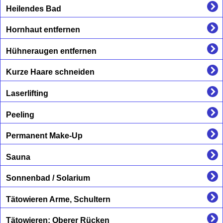
Heilendes Bad
Hornhaut entfernen
Hühneraugen entfernen
Kurze Haare schneiden
Laserlifting
Peeling
Permanent Make-Up
Sauna
Sonnenbad / Solarium
Tätowieren Arme, Schultern
Tätowieren: Oberer Rücken