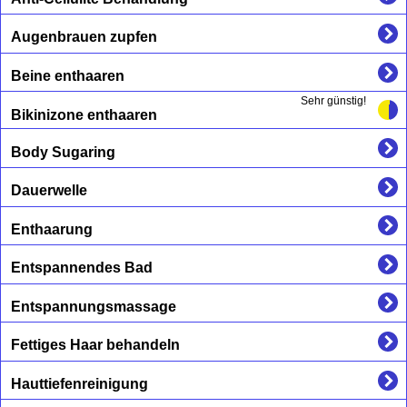
Augenbrauen zupfen
Beine enthaaren
Sehr günstig!
Bikinizone enthaaren
Body Sugaring
Dauerwelle
Enthaarung
Entspannendes Bad
Entspannungsmassage
Fettiges Haar behandeln
Hauttiefenreinigung