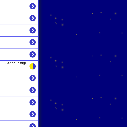
Sehr günstig!