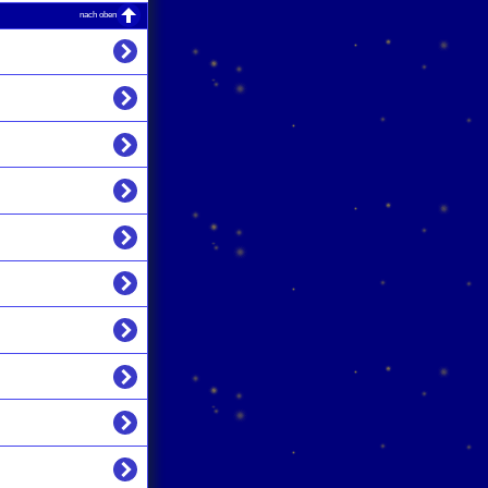
nach oben