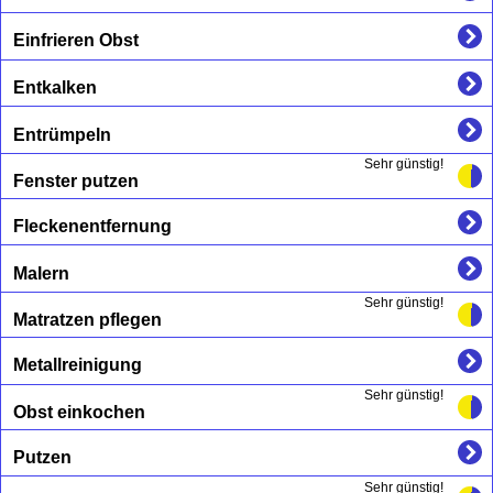
Einfrieren Obst
Entkalken
Entrümpeln
Sehr günstig!
Fenster putzen
Fleckenentfernung
Malern
Sehr günstig!
Matratzen pflegen
Metallreinigung
Sehr günstig!
Obst einkochen
Putzen
Sehr günstig!