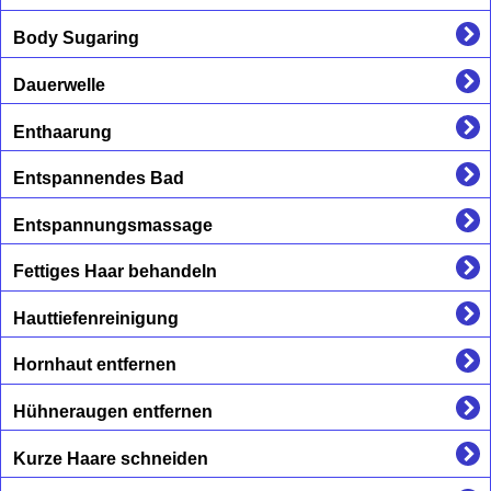
Body Sugaring
Dauerwelle
Enthaarung
Entspannendes Bad
Entspannungsmassage
Fettiges Haar behandeln
Hauttiefenreinigung
Hornhaut entfernen
Hühneraugen entfernen
Kurze Haare schneiden