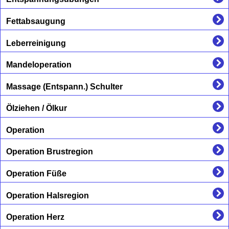
Fettabsaugung
Leberreinigung
Mandeloperation
Massage (Entspann.) Schulter
Ölziehen / Ölkur
Operation
Operation Brustregion
Operation Füße
Operation Halsregion
Operation Herz