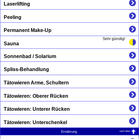
Laserlifting
Peeling
Permanent Make-Up
Sehr günstig!
Sauna
Sonnenbad / Solarium
Spliss-Behandlung
Tätowieren Arme, Schultern
Tätowieren: Oberer Rücken
Tätowieren: Unterer Rücken
Tätowieren: Unterschenkel
nach oben
Ernährung