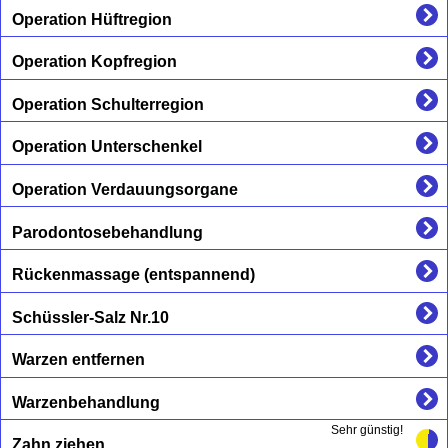
Operation Hüftregion
Operation Kopfregion
Operation Schulterregion
Operation Unterschenkel
Operation Verdauungsorgane
Parodontosebehandlung
Rückenmassage (entspannend)
Schüssler-Salz Nr.10
Warzen entfernen
Warzenbehandlung
Sehr günstig!
Zahn ziehen