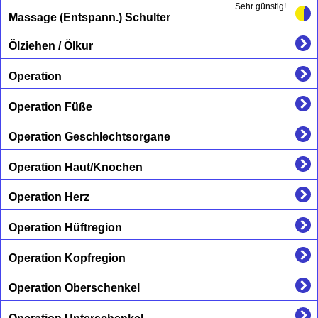
Sehr günstig!
Massage (Entspann.) Schulter
Ölziehen / Ölkur
Operation
Operation Füße
Operation Geschlechtsorgane
Operation Haut/Knochen
Operation Herz
Operation Hüftregion
Operation Kopfregion
Operation Oberschenkel