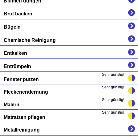
Blumen düngen
Brot backen
Bügeln
Chemische Reinigung
Entkalken
Entrümpeln
Sehr günstig!
Fenster putzen
Sehr günstig!
Fleckenentfernung
Sehr günstig!
Malern
Sehr günstig!
Matratzen pflegen
Metallreinigung