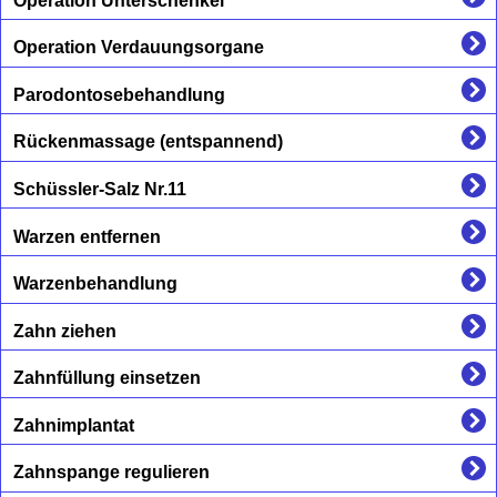
Operation Unterschenkel
Operation Verdauungsorgane
Parodontosebehandlung
Rückenmassage (entspannend)
Schüssler-Salz Nr.11
Warzen entfernen
Warzenbehandlung
Zahn ziehen
Zahnfüllung einsetzen
Zahnimplantat
Zahnspange regulieren