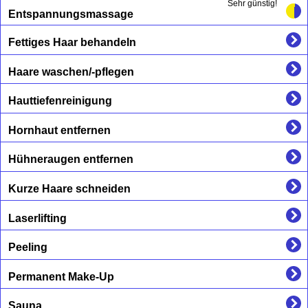
Sehr günstig!
Entspannungsmassage
Fettiges Haar behandeln
Haare waschen/-pflegen
Hauttiefenreinigung
Hornhaut entfernen
Hühneraugen entfernen
Kurze Haare schneiden
Laserlifting
Peeling
Permanent Make-Up
Sauna