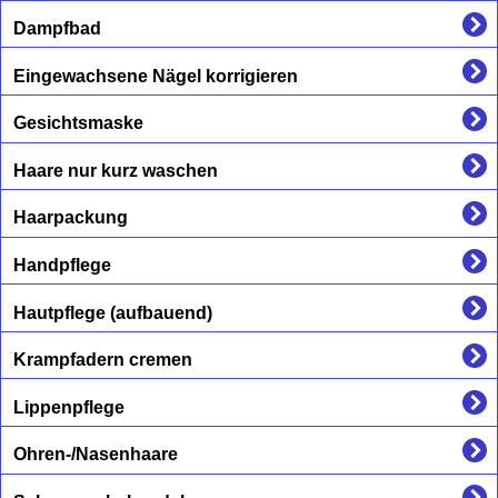
Dampfbad
Eingewachsene Nägel korrigieren
Gesichtsmaske
Haare nur kurz waschen
Haarpackung
Handpflege
Hautpflege (aufbauend)
Krampfadern cremen
Lippenpflege
Ohren-/Nasenhaare