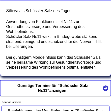
Silicea als Schüssler-Salz des Tages
Anwendung von Funktionsmittel Nr.11 zur
Gesundheitsvorsorge und Verbesserung des
Wohlbefindens.
Schüßler Salz Nr.11 wirkt im Bindegewebe stärkend,
straffend, reinigend und schützend für die Nerven. Hilft
bei Eiterungen.
Bei günstigem Mondeinfluss kann das Schüssler Salz
seine heilsame Wirkung zur Gesundheitsvorsorge und
Verbesserung des Wohlbefindens optimal entfalten.
Günstige Termine für "Schüssler-Salz
Nr.11"anzeigen.
Anzeige Amazon
Empfehlungen des Mondkalenders zu "Schüssler-Salz